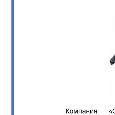
Компания «Э