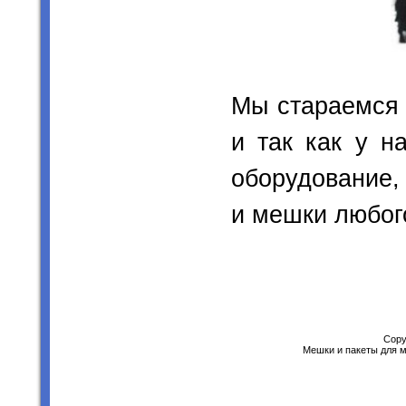
Мы стараемся 
и так как у н
оборудование,
и мешки любог
Copy
Мешки и пакеты для м