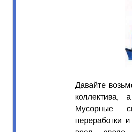
Давайте возьм
коллектива,
Мусорные с
переработки и